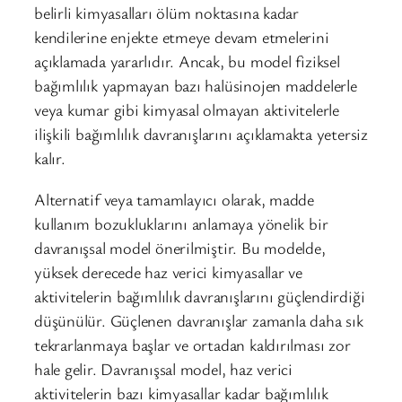
belirli kimyasalları ölüm noktasına kadar
kendilerine enjekte etmeye devam etmelerini
açıklamada yararlıdır. Ancak, bu model fiziksel
bağımlılık yapmayan bazı halüsinojen maddelerle
veya kumar gibi kimyasal olmayan aktivitelerle
ilişkili bağımlılık davranışlarını açıklamakta yetersiz
kalır.
Alternatif veya tamamlayıcı olarak, madde
kullanım bozukluklarını anlamaya yönelik bir
davranışsal model önerilmiştir. Bu modelde,
yüksek derecede haz verici kimyasallar ve
aktivitelerin bağımlılık davranışlarını güçlendirdiği
düşünülür. Güçlenen davranışlar zamanla daha sık
tekrarlanmaya başlar ve ortadan kaldırılması zor
hale gelir. Davranışsal model, haz verici
aktivitelerin bazı kimyasallar kadar bağımlılık