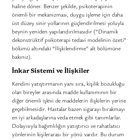
haline döner. Benzer şekilde, psikoterapinin
önemli bir mekanizması, duygu işleme için daha
üst düzey sinir yollarının güçlendirilmesi yoluyla
beynin yeniden yapılandırılmasıdır (“Dinamik
dekonstrüktif psikoterapi tedavi modelinin özeti”
bölümü altındaki “İlişkilendirme” alt bölümüne
bakınız).
İnkar Sistemi ve İlişkiler
Kendini yatıştırmanın yanı sıra, kişilik bozukluğu
olan bireyler arasında madde kullanımının bir
diğer önemli işlevi de maddelerin ilişkilerin yerine
geçebilmesidir. Hastalar bazen sigarayı bırakmayı
en iyi arkadaşlarına veda etmek gibi tanımlarlar.
Dolayısıyla bağımlılığın yatıştırıcı ve rahatlatıcı
yönlerinin kişilerarası bir yönü vardır. Bu durum