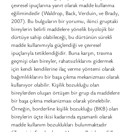
çevresel ipuçlarına yanıt olarak madde kullanma
eğilimindedir (Waldrop, Back, Verduin, ve Brady,
2007). Bu bulguların bir yorumu, ikinci gruptaki
bireylerin belirli maddelere yönelik biyolojik bir
dürtüye sahip olabileceği, bu dürtünün sürekli
madde kullanımıyla güçlendiği ve çevresel
ipuçlarıyla tetiklendiğidir. Buna karşın, travma
geçmişi olan bireyler, rahatsızlıklarını gidermek
için kendi kendilerine ilaç verme yöntemi olarak
bağımlılıklarını bir başa çıkma mekanizması olarak
kullanıyor olabilir. Kişilik bozukluğu olan
bireylerden oluşan örtüşen bir grup da maddelere
bir başa çıkma mekanizması olarak yönelebilir.
Örneğin, borderline kişilik bozukluğu (BKB) olan
bireylerin üçte ikisi kadarında eşzamanlı olarak
madde kullanım bozuklukları bulunmaktadır