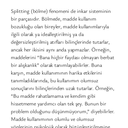
Splitting (bölme) fenomeni de inkar sisteminin
bir parçasıdır. Bölmede, madde kullanım
bozukluğu olan bireyler, madde kullanımlarıyla
ilgili olarak ya idealleştirilmiş ya da
değersizleştirilmiş atıfları bilinçlerinde tutarlar,
ancak her ikisini aynı anda yapmazlar. Örneğin,
maddelerini “Bana hiçbir faydası olmayan berbat
bir alışkanlık” olarak tanımlayabilirler. Buna
karşın, madde kullanımının harika etkilerini
tanımladıklarında, bu kullanımın olumsuz
sonuçlarını bilinçlerinden uzak tutarlar. Örneğin,
“Bu madde rahatlamama ve kendim gibi
hissetmeme yardımcı olan tek şey. Bunun bir
problem olduğunu düşünmüyorum,” diyebilirler.
Madde kullanımının olumlu ve olumsuz
yönlerinin psikolojik olarak bütünleştirilmesine