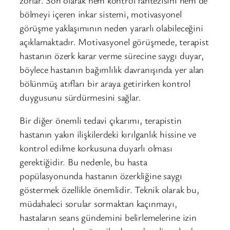
bölmeyi içeren inkar sistemi, motivasyonel
görüşme yaklaşımının neden yararlı olabileceğini
açıklamaktadır. Motivasyonel görüşmede, terapist
hastanın özerk karar verme sürecine saygı duyar,
böylece hastanın bağımlılık davranışında yer alan
bölünmüş atıfları bir araya getirirken kontrol
duygusunu sürdürmesini sağlar.
Bir diğer önemli tedavi çıkarımı, terapistin
hastanın yakın ilişkilerdeki kırılganlık hissine ve
kontrol edilme korkusuna duyarlı olması
gerektiğidir. Bu nedenle, bu hasta
popülasyonunda hastanın özerkliğine saygı
göstermek özellikle önemlidir. Teknik olarak bu,
müdahaleci sorular sormaktan kaçınmayı,
hastaların seans gündemini belirlemelerine izin