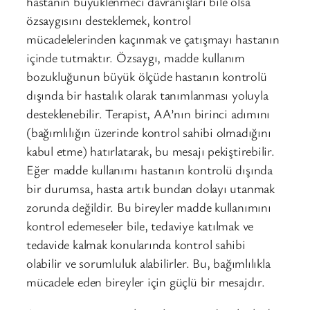
hastanın büyüklenmeci davranışları bile olsa
özsaygısını desteklemek, kontrol
mücadelelerinden kaçınmak ve çatışmayı hastanın
içinde tutmaktır. Özsaygı, madde kullanım
bozukluğunun büyük ölçüde hastanın kontrolü
dışında bir hastalık olarak tanımlanması yoluyla
desteklenebilir. Terapist, AA’nın birinci adımını
(bağımlılığın üzerinde kontrol sahibi olmadığını
kabul etme) hatırlatarak, bu mesajı pekiştirebilir.
Eğer madde kullanımı hastanın kontrolü dışında
bir durumsa, hasta artık bundan dolayı utanmak
zorunda değildir. Bu bireyler madde kullanımını
kontrol edemeseler bile, tedaviye katılmak ve
tedavide kalmak konularında kontrol sahibi
olabilir ve sorumluluk alabilirler. Bu, bağımlılıkla
mücadele eden bireyler için güçlü bir mesajdır.