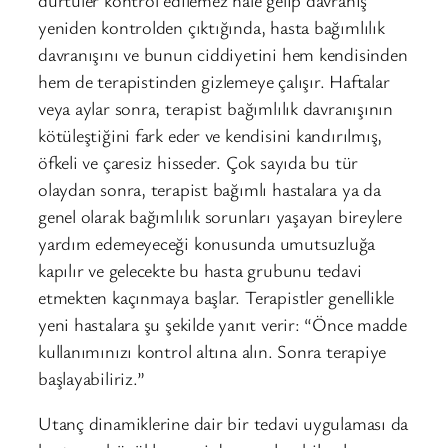
yeniden kontrolden çıktığında, hasta bağımlılık
davranışını ve bunun ciddiyetini hem kendisinden
hem de terapistinden gizlemeye çalışır. Haftalar
veya aylar sonra, terapist bağımlılık davranışının
kötüleştiğini fark eder ve kendisini kandırılmış,
öfkeli ve çaresiz hisseder. Çok sayıda bu tür
olaydan sonra, terapist bağımlı hastalara ya da
genel olarak bağımlılık sorunları yaşayan bireylere
yardım edemeyeceği konusunda umutsuzluğa
kapılır ve gelecekte bu hasta grubunu tedavi
etmekten kaçınmaya başlar. Terapistler genellikle
yeni hastalara şu şekilde yanıt verir: “Önce madde
kullanımınızı kontrol altına alın. Sonra terapiye
başlayabiliriz.”
Utanç dinamiklerine dair bir tedavi uygulaması da