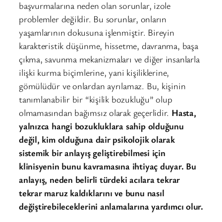
başvurmalarına neden olan sorunlar, izole
problemler değildir. Bu sorunlar, onların
yaşamlarının dokusuna işlenmiştir. Bireyin
karakteristik düşünme, hissetme, davranma, başa
çıkma, savunma mekanizmaları ve diğer insanlarla
ilişki kurma biçimlerine, yani kişiliklerine,
gömülüdür ve onlardan ayrılamaz. Bu, kişinin
tanımlanabilir bir “kişilik bozukluğu” olup
olmamasından bağımsız olarak geçerlidir.
Hasta,
yalnızca hangi bozukluklara sahip olduğunu
değil, kim olduğuna dair psikolojik olarak
sistemik bir anlayış geliştirebilmesi için
klinisyenin bunu kavramasına ihtiyaç duyar. Bu
anlayış, neden belirli türdeki acılara tekrar
tekrar maruz kaldıklarını ve bunu nasıl
değiştirebileceklerini anlamalarına yardımcı olur.