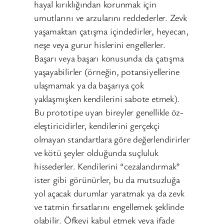
hayal kırıklığından korunmak için
umutlarını ve arzularını reddederler. Zevk
yaşamaktan çatışma içindedirler, heyecan,
neşe veya gurur hislerini engellerler.
Başarı veya başarı konusunda da çatışma
yaşayabilirler (örneğin, potansiyellerine
ulaşmamak ya da başarıya çok
yaklaşmışken kendilerini sabote etmek).
Bu prototipe uyan bireyler genellikle öz-
eleştiricidirler, kendilerini gerçekçi
olmayan standartlara göre değerlendirirler
ve kötü şeyler olduğunda suçluluk
hissederler. Kendilerini “cezalandırmak”
ister gibi görünürler, bu da mutsuzluğa
yol açacak durumlar yaratmak ya da zevk
ve tatmin fırsatlarını engellemek şeklinde
olabilir. Öfkeyi kabul etmek veya ifade