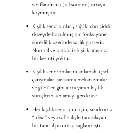
sınıflandırma (taksonomi) ortaya
koymuştur.
Kişilik sendromları, sağlıklıdan ciddi
düzeyde bozulmuş bir fonksiyonel
süreklilik üzerinde varlık gösterir.
Normal ve patolojik kişilik arasında
bir kesinti yoktur.
Kişilik sendromlarını anlamak, içsel
çatışmalar, savunma mekanizmaları
ve güdüler gibi altta yatan kişilik
süreçlerini anlamayı gerektirir.
Her kişilik sendromu için, sendromu
“ideal” veya saf haliyle tanımlayan
bir tanısal prototip sağlanmıştır.