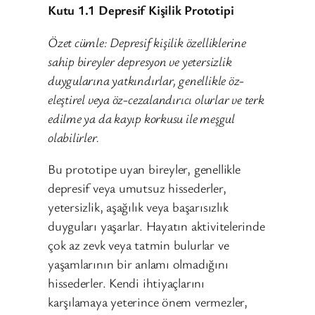
Kutu 1.1 Depresif Kişilik Prototipi
Özet cümle: Depresif kişilik özelliklerine
sahip bireyler depresyon ve yetersizlik
duygularına yatkındırlar, genellikle öz-
eleştirel veya öz-cezalandırıcı olurlar ve terk
edilme ya da kayıp korkusu ile meşgul
olabilirler.
Bu prototipe uyan bireyler, genellikle
depresif veya umutsuz hissederler,
yetersizlik, aşağılık veya başarısızlık
duyguları yaşarlar. Hayatın aktivitelerinde
çok az zevk veya tatmin bulurlar ve
yaşamlarının bir anlamı olmadığını
hissederler. Kendi ihtiyaçlarını
karşılamaya yeterince önem vermezler,