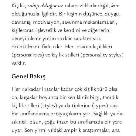
Kişilik,
sahip olduğunuz
rahatsızlıklarla değil,
kim
olduğunuzla ilgilidir. Bir kişinin düşünce, duygu,
davranış, motivasyon, savunma mekanizmaları,
kişilerarası işlevsellik ve kendini ve diğerlerini
deneyimleme yollarına dair karakteristik
örüntülerini ifade eder. Her insanın kişilikleri
(personalities) ve kişilik stilleri (personality styles)
vardır.
Genel Bakış
Her ne kadar insanlar kadar çok kişilik türü olsa
da, kuşaklar boyunca biriken klinik bilgi, tanıdık
kişilik stilleri (styles) ya da tiplerine (types) dair
bir sınıflandırma ortaya çıkarmıştır. Sağlıklı ya da
sıkıntılı olsun, çoğu insan bu sınıflamada bir yere
uyar. Son yirmi yıldaki ampirik araştırmalar, ana