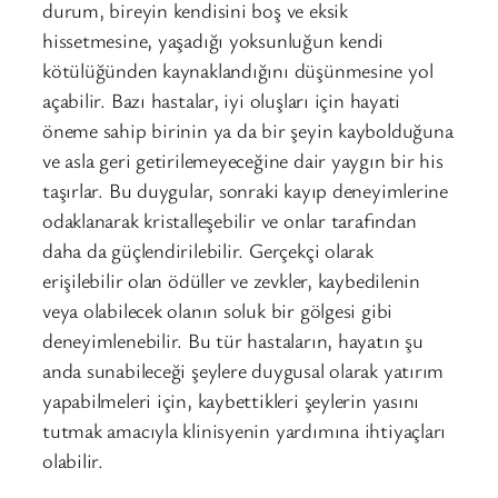
durum, bireyin kendisini boş ve eksik
hissetmesine, yaşadığı yoksunluğun kendi
kötülüğünden kaynaklandığını düşünmesine yol
açabilir. Bazı hastalar, iyi oluşları için hayati
öneme sahip birinin ya da bir şeyin kaybolduğuna
ve asla geri getirilemeyeceğine dair yaygın bir his
taşırlar. Bu duygular, sonraki kayıp deneyimlerine
odaklanarak kristalleşebilir ve onlar tarafından
daha da güçlendirilebilir. Gerçekçi olarak
erişilebilir olan ödüller ve zevkler, kaybedilenin
veya olabilecek olanın soluk bir gölgesi gibi
deneyimlenebilir. Bu tür hastaların, hayatın şu
anda sunabileceği şeylere duygusal olarak yatırım
yapabilmeleri için, kaybettikleri şeylerin yasını
tutmak amacıyla klinisyenin yardımına ihtiyaçları
olabilir.