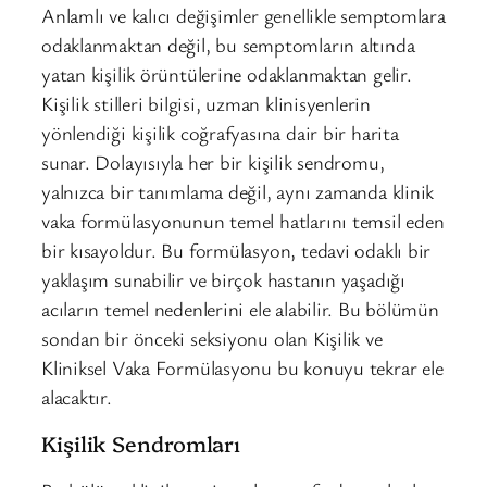
Anlamlı ve kalıcı değişimler genellikle semptomlara
odaklanmaktan değil, bu semptomların altında
yatan kişilik örüntülerine odaklanmaktan gelir.
Kişilik stilleri bilgisi, uzman klinisyenlerin
yönlendiği kişilik coğrafyasına dair bir harita
sunar. Dolayısıyla her bir kişilik sendromu,
yalnızca bir tanımlama değil, aynı zamanda klinik
vaka formülasyonunun temel hatlarını temsil eden
bir kısayoldur. Bu formülasyon, tedavi odaklı bir
yaklaşım sunabilir ve birçok hastanın yaşadığı
acıların temel nedenlerini ele alabilir. Bu bölümün
sondan bir önceki seksiyonu olan Kişilik ve
Kliniksel Vaka Formülasyonu bu konuyu tekrar ele
alacaktır.
Kişilik Sendromları