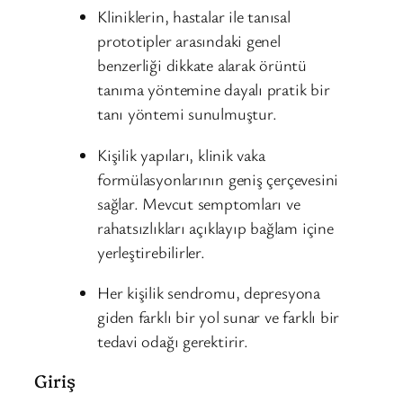
Kliniklerin, hastalar ile tanısal
prototipler arasındaki genel
benzerliği dikkate alarak örüntü
tanıma yöntemine dayalı pratik bir
tanı yöntemi sunulmuştur.
Kişilik yapıları, klinik vaka
formülasyonlarının geniş çerçevesini
sağlar. Mevcut semptomları ve
rahatsızlıkları açıklayıp bağlam içine
yerleştirebilirler.
Her kişilik sendromu, depresyona
giden farklı bir yol sunar ve farklı bir
tedavi odağı gerektirir.
Giriş