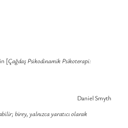
in [
Çağdaş Psikodinamik Psikoterapi:
Daniel Smyth
bilir; birey, yalnızca yaratıcı olarak