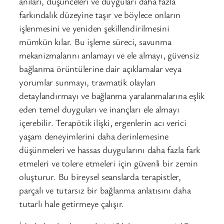
anıları, düşünceleri ve duyguları daha fazla
farkındalık düzeyine taşır ve böylece onların
işlenmesini ve yeniden şekillendirilmesini
mümkün kılar. Bu işleme süreci, savunma
mekanizmalarını anlamayı ve ele almayı, güvensiz
bağlanma örüntülerine dair açıklamalar veya
yorumlar sunmayı, travmatik olayları
detaylandırmayı ve bağlanma yaralanmalarına eşlik
eden temel duyguları ve inançları ele almayı
içerebilir. Terapötik ilişki, ergenlerin acı verici
yaşam deneyimlerini daha derinlemesine
düşünmeleri ve hassas duygularını daha fazla fark
etmeleri ve tolere etmeleri için güvenli bir zemin
oluşturur. Bu bireysel seanslarda terapistler,
parçalı ve tutarsız bir bağlanma anlatısını daha
tutarlı hale getirmeye çalışır.