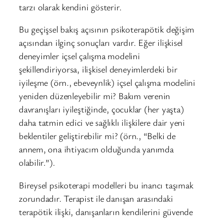
tarzı olarak kendini gösterir.
Bu geçişsel bakış açısının psikoterapötik değişim
açısından ilginç sonuçları vardır. Eğer ilişkisel
deneyimler içsel çalışma modelini
şekillendiriyorsa, ilişkisel deneyimlerdeki bir
iyileşme (örn., ebeveynlik) içsel çalışma modelini
yeniden düzenleyebilir mi? Bakım verenin
davranışları iyileştiğinde, çocuklar (her yaşta)
daha tatmin edici ve sağlıklı ilişkilere dair yeni
beklentiler geliştirebilir mi? (örn., “Belki de
annem, ona ihtiyacım olduğunda yanımda
olabilir.”).
Bireysel psikoterapi modelleri bu inancı taşımak
zorundadır. Terapist ile danışan arasındaki
terapötik ilişki, danışanların kendilerini güvende