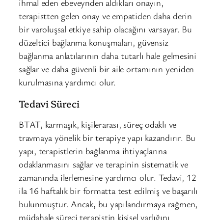
ihmal eden ebeveynden aldıkları onayın,
terapistten gelen onay ve empatiden daha derin
bir varoluşsal etkiye sahip olacağını varsayar. Bu
düzeltici bağlanma konuşmaları, güvensiz
bağlanma anlatılarının daha tutarlı hale gelmesini
sağlar ve daha güvenli bir aile ortamının yeniden
kurulmasına yardımcı olur.
Tedavi Süreci
BTAT, karmaşık, kişilerarası, süreç odaklı ve
travmaya yönelik bir terapiye yapı kazandırır. Bu
yapı, terapistlerin bağlanma ihtiyaçlarına
odaklanmasını sağlar ve terapinin sistematik ve
zamanında ilerlemesine yardımcı olur. Tedavi, 12
ila 16 haftalık bir formatta test edilmiş ve başarılı
bulunmuştur. Ancak, bu yapılandırmaya rağmen,
müdahale süreci terapistin kişisel varlığını