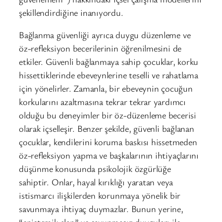
şekillendirdiğine inanıyordu.
Bağlanma güvenliği ayrıca duygu düzenleme ve
öz-refleksiyon becerilerinin öğrenilmesini de
etkiler. Güvenli bağlanmaya sahip çocuklar, korku
hissettiklerinde ebeveynlerine teselli ve rahatlama
için yönelirler. Zamanla, bir ebeveynin çocuğun
korkularını azaltmasına tekrar tekrar yardımcı
olduğu bu deneyimler bir öz-düzenleme becerisi
olarak içselleşir. Benzer şekilde, güvenli bağlanan
çocuklar, kendilerini koruma baskısı hissetmeden
öz-refleksiyon yapma ve başkalarının ihtiyaçlarını
düşünme konusunda psikolojik özgürlüğe
sahiptir. Onlar, hayal kırıklığı yaratan veya
istismarcı ilişkilerden korunmaya yönelik bir
savunmaya ihtiyaç duymazlar. Bunun yerine,