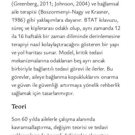
(Greenberg, 2011; Johnson, 2004) ve bağlamsal
aile terapisi (Boszormenyi-Nagy ve Krasner,
1986) gibi yaklaşımlara dayanır. BTAT kılavuzu,
süreç ve kişilerarası odaklı olup, aynı zamanda 12
ila 16 haftalık bir zaman diliminde derinlemesine
terapiyi nasıl kolaylaştıracağını gösteren bir yapı
ve yol haritası sunar. Model, kritik tedavi
mekanizmalarına odaklanan beş ayrı ancak
birbiriyle bağlantılı tedavi görevi ile ilerler. Bu
görevler, aileye bağlanma kopukluklarını onarma
ve güven ile güvenliği artırmaya yönelik rehberlik
sağlamak için tasarlanmıştır.
Teori
Son 60 yılda ailelerle çalışma alanında
kavramsallaştırma, değişim teorisi ve tedavi