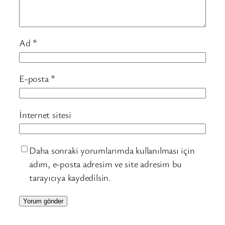
Ad
*
E-posta
*
İnternet sitesi
Daha sonraki yorumlarımda kullanılması için
adım, e-posta adresim ve site adresim bu
tarayıcıya kaydedilsin.