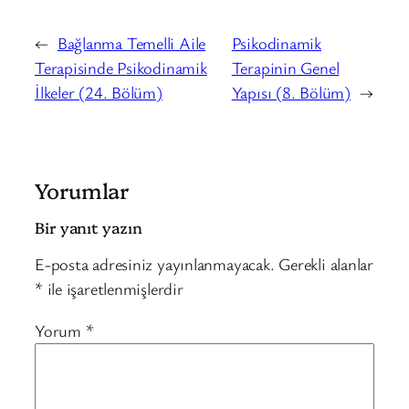
←
Bağlanma Temelli Aile
Psikodinamik
Terapisinde Psikodinamik
Terapinin Genel
İlkeler (24. Bölüm)
Yapısı (8. Bölüm)
→
Yorumlar
Bir yanıt yazın
E-posta adresiniz yayınlanmayacak.
Gerekli alanlar
*
ile işaretlenmişlerdir
Yorum
*