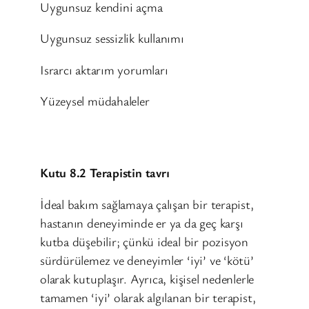
Uygunsuz kendini açma
Uygunsuz sessizlik kullanımı
Israrcı aktarım yorumları
Yüzeysel müdahaleler
Kutu 8.2 Terapistin tavrı
İdeal bakım sağlamaya çalışan bir terapist,
hastanın deneyiminde er ya da geç karşı
kutba düşebilir; çünkü ideal bir pozisyon
sürdürülemez ve deneyimler ‘iyi’ ve ‘kötü’
olarak kutuplaşır. Ayrıca, kişisel nedenlerle
tamamen ‘iyi’ olarak algılanan bir terapist,