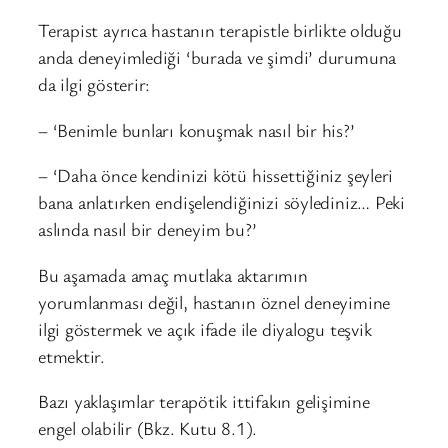
Terapist ayrıca hastanın terapistle birlikte olduğu
anda deneyimlediği ‘burada ve şimdi’ durumuna
da ilgi gösterir:
– ‘Benimle bunları konuşmak nasıl bir his?’
– ‘Daha önce kendinizi kötü hissettiğiniz şeyleri
bana anlatırken endişelendiğinizi söylediniz… Peki
aslında nasıl bir deneyim bu?’
Bu aşamada amaç mutlaka aktarımın
yorumlanması değil, hastanın öznel deneyimine
ilgi göstermek ve açık ifade ile diyalogu teşvik
etmektir.
Bazı yaklaşımlar terapötik ittifakın gelişimine
engel olabilir (Bkz. Kutu 8.1).