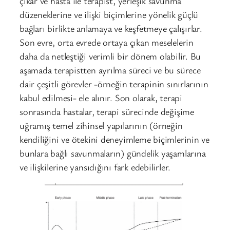
çıkar ve hasta ile terapist, yerleşik savunma
düzeneklerine ve ilişki biçimlerine yönelik güçlü
bağları birlikte anlamaya ve keşfetmeye çalışırlar.
Son evre, orta evrede ortaya çıkan meselelerin
daha da netleştiği verimli bir dönem olabilir. Bu
aşamada terapistten ayrılma süreci ve bu sürece
dair çeşitli görevler -örneğin terapinin sınırlarının
kabul edilmesi- ele alınır. Son olarak, terapi
sonrasında hastalar, terapi sürecinde değişime
uğramış temel zihinsel yapılarının (örneğin
kendiliğini ve ötekini deneyimleme biçimlerinin ve
bunlara bağlı savunmaların) gündelik yaşamlarına
ve ilişkilerine yansıdığını fark edebilirler.