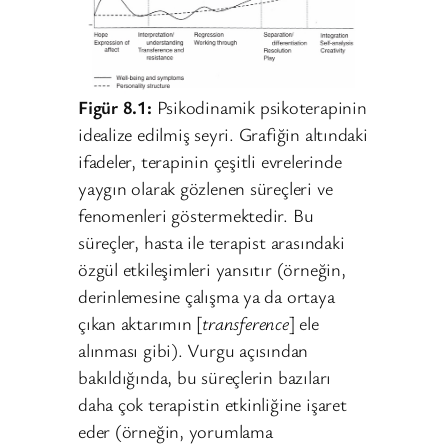
Figür 8.1:
Psikodinamik psikoterapinin
idealize edilmiş seyri. Grafiğin altındaki
ifadeler, terapinin çeşitli evrelerinde
yaygın olarak gözlenen süreçleri ve
fenomenleri göstermektedir. Bu
süreçler, hasta ile terapist arasındaki
özgül etkileşimleri yansıtır (örneğin,
derinlemesine çalışma ya da ortaya
çıkan aktarımın [
transference
] ele
alınması gibi). Vurgu açısından
bakıldığında, bu süreçlerin bazıları
daha çok terapistin etkinliğine işaret
eder (örneğin, yorumlama