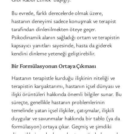
Bu evrede, farklı derecelerde olmak üzere,
hastanın deneyimi sadece konuşmak ve terapist
tarafından dinlenilmekten öteye geçer.
Psikodinamik alanın sağladığı ortam ve terapistin
kapsayıcı yanıtları sayesinde, hasta da giderek
kendini dinleme yeteneği geliştirebilir.
Bir Formülasyonun Ortaya Çıkması
Hastanın terapistle kurduğu ilişkinin niteliği ve
terapistin karşıaktarımı, hastanın içsel dünyası ve
ilişki örüntüleri hakkında önemli bilgiler sunar. Bu
süreçte, genellikle hastanın problemlerinin
temelinde yatan içsel ilişkiler, çatışmalar, ilişkili
duygular ve savunmalar hakkında bir tablo (ya da
formülasyon) ortaya çıkar. Geçmiş ve şimdiki