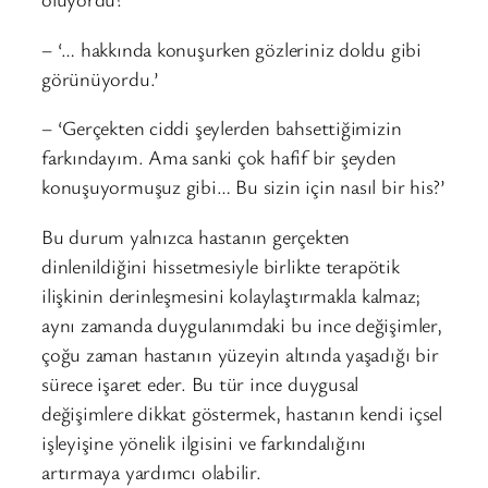
– ‘… hakkında konuşurken gözleriniz doldu gibi
görünüyordu.’
– ‘Gerçekten ciddi şeylerden bahsettiğimizin
farkındayım. Ama sanki çok hafif bir şeyden
konuşuyormuşuz gibi… Bu sizin için nasıl bir his?’
Bu durum yalnızca hastanın gerçekten
dinlenildiğini hissetmesiyle birlikte terapötik
ilişkinin derinleşmesini kolaylaştırmakla kalmaz;
aynı zamanda duygulanımdaki bu ince değişimler,
çoğu zaman hastanın yüzeyin altında yaşadığı bir
sürece işaret eder. Bu tür ince duygusal
değişimlere dikkat göstermek, hastanın kendi içsel
işleyişine yönelik ilgisini ve farkındalığını
artırmaya yardımcı olabilir.