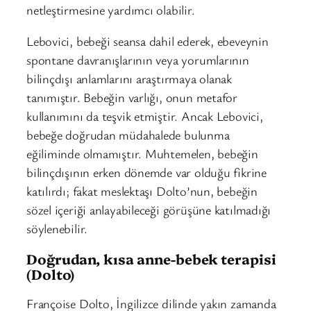
netleştirmesine yardımcı olabilir.
Lebovici, bebeği seansa dahil ederek, ebeveynin
spontane davranışlarının veya yorumlarının
bilinçdışı anlamlarını araştırmaya olanak
tanımıştır. Bebeğin varlığı, onun metafor
kullanımını da teşvik etmiştir. Ancak Lebovici,
bebeğe doğrudan müdahalede bulunma
eğiliminde olmamıştır. Muhtemelen, bebeğin
bilinçdışının erken dönemde var olduğu fikrine
katılırdı; fakat meslektaşı Dolto’nun, bebeğin
sözel içeriği anlayabileceği görüşüne katılmadığı
söylenebilir.
Doğrudan, kısa anne-bebek terapisi
(Dolto)
Françoise Dolto, İngilizce dilinde yakın zamanda