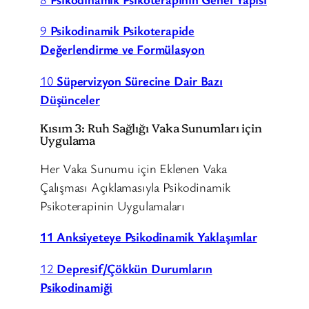
9
Psikodinamik Psikoterapide
Değerlendirme ve Formülasyon
10
Süpervizyon Sürecine Dair Bazı
Düşünceler
Kısım 3: Ruh Sağlığı Vaka Sunumları için
Uygulama
Her Vaka Sunumu için Eklenen Vaka
Çalışması Açıklamasıyla Psikodinamik
Psikoterapinin Uygulamaları
11 Anksiyeteye Psikodinamik Yaklaşımlar
12
Depresif/Çökkün Durumların
Psikodinamiği