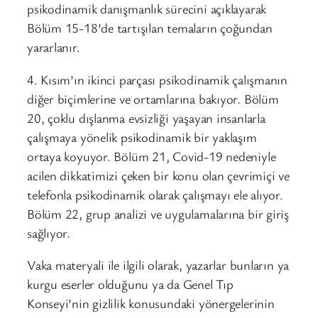
psikodinamik danışmanlık sürecini açıklayarak
Bölüm 15-18’de tartışılan temaların çoğundan
yararlanır.
4. Kısım’ın ikinci parçası psikodinamik çalışmanın
diğer biçimlerine ve ortamlarına bakıyor. Bölüm
20, çoklu dışlanma evsizliği yaşayan insanlarla
çalışmaya yönelik psikodinamik bir yaklaşım
ortaya koyuyor. Bölüm 21, Covid-19 nedeniyle
acilen dikkatimizi çeken bir konu olan çevrimiçi ve
telefonla psikodinamik olarak çalışmayı ele alıyor.
Bölüm 22, grup analizi ve uygulamalarına bir giriş
sağlıyor.
Vaka materyali ile ilgili olarak, yazarlar bunların ya
kurgu eserler olduğunu ya da Genel Tıp
Konseyi’nin gizlilik konusundaki yönergelerinin