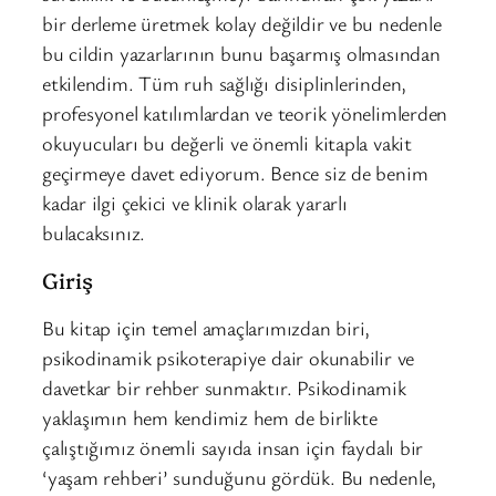
bir derleme üretmek kolay değildir ve bu nedenle
bu cildin yazarlarının bunu başarmış olmasından
etkilendim. Tüm ruh sağlığı disiplinlerinden,
profesyonel katılımlardan ve teorik yönelimlerden
okuyucuları bu değerli ve önemli kitapla vakit
geçirmeye davet ediyorum. Bence siz de benim
kadar ilgi çekici ve klinik olarak yararlı
bulacaksınız.
Giriş
Bu kitap için temel amaçlarımızdan biri,
psikodinamik psikoterapiye dair okunabilir ve
davetkar bir rehber sunmaktır. Psikodinamik
yaklaşımın hem kendimiz hem de birlikte
çalıştığımız önemli sayıda insan için faydalı bir
‘yaşam rehberi’ sunduğunu gördük. Bu nedenle,