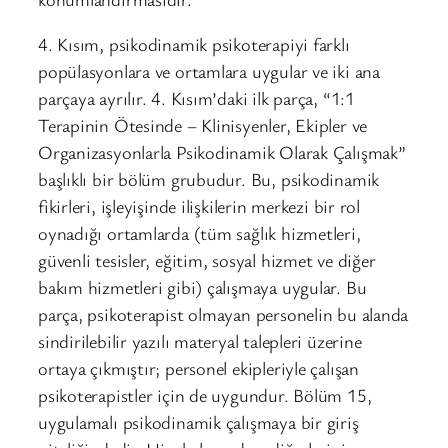
4. Kısım, psikodinamik psikoterapiyi farklı
popülasyonlara ve ortamlara uygular ve iki ana
parçaya ayrılır. 4. Kısım’daki ilk parça, “1:1
Terapinin Ötesinde – Klinisyenler, Ekipler ve
Organizasyonlarla Psikodinamik Olarak Çalışmak”
başlıklı bir bölüm grubudur. Bu, psikodinamik
fikirleri, işleyişinde ilişkilerin merkezi bir rol
oynadığı ortamlarda (tüm sağlık hizmetleri,
güvenli tesisler, eğitim, sosyal hizmet ve diğer
bakım hizmetleri gibi) çalışmaya uygular. Bu
parça, psikoterapist olmayan personelin bu alanda
sindirilebilir yazılı materyal talepleri üzerine
ortaya çıkmıştır; personel ekipleriyle çalışan
psikoterapistler için de uygundur. Bölüm 15,
uygulamalı psikodinamik çalışmaya bir giriş