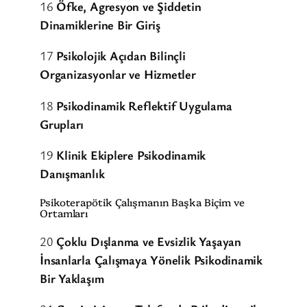
16
Öfke, Agresyon ve Şiddetin
Dinamiklerine Bir Giriş
17
Psikolojik Açıdan Bilinçli
Organizasyonlar ve Hizmetler
18
Psikodinamik Reflektif Uygulama
Grupları
19
Klinik Ekiplere Psikodinamik
Danışmanlık
Psikoterapötik Çalışmanın Başka Biçim ve
Ortamları
20
Çoklu Dışlanma ve Evsizlik Yaşayan
İnsanlarla Çalışmaya Yönelik Psikodinamik
Bir Yaklaşım