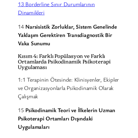
13 Borderline Sınır Durumlarının
Dinamikleri
14
Narsisistik Zorluklar, Sistem Genelinde
Yaklaşım Gerektiren Transdiagnostik Bir
Vaka Sunumu
Kısım 4: Farklı Popülasyon ve Farklı
Ortamlarda Psikodinamik Psikoterapi
Uygulaması
1:1 Terapinin Ötesinde: Klinisyenler, Ekipler
ve Organizasyonlarla Psikodinamik Olarak
Çalışmak
15
Psikodinamik Teori ve İlkelerin Uzman
Psikoterapi Ortamları Dışındaki
Uygulamaları