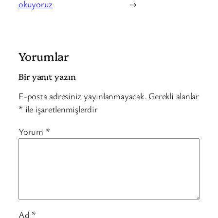
okuyoruz
→
Yorumlar
Bir yanıt yazın
E-posta adresiniz yayınlanmayacak.
Gerekli alanlar
*
ile işaretlenmişlerdir
Yorum
*
Ad
*