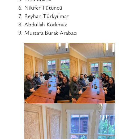
Nilüfer Tütüncü
Reyhan Türkyılmaz
Abdullah Korkmaz
Mustafa Burak Arabacı