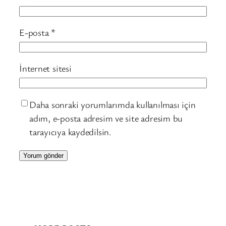
E-posta
*
İnternet sitesi
Daha sonraki yorumlarımda kullanılması için
adım, e-posta adresim ve site adresim bu
tarayıcıya kaydedilsin.