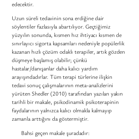
edecektir.
Uzun süreli tedavinin sona erdiğine dair
söylentiler fazlasıyla abartılıyor. Geçtiğimiz
yüzyılın sonunda, kısmen hız ihtiyacı kısmen de
sınırlayıcı sigorta kapsamları nedeniyle popülerlik
kazanan hızlı çözüm odaklı terapiler, artık gözden
düşmeye başlamış olabilir; çünkü
hastalar/danışanlar daha kalıcı yardım
arayışındadırlar. Tüm terapi türlerine ilişkin
tedavi sonuç çalışmalarının meta-analizlerini
yürüten Shedler (2010) tarafından yazılan yakın
tarihli bir makale, psikodinamik psikoterapinin
faydalarının yalnızca kalıcı olmakla kalmayıp
zamanla arttığını da göstermiştir.
Bahsi geçen makale şuradadır: