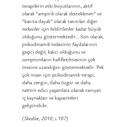
terapilerin etki boyutlarının, aktif
olarak “ampirik olarak desteklenen” ve
“kanıta dayalı” olarak tanıtılan diğer
tedaviler için bildirilenler kadar büyük
olduğunu göstermektedir… Son olarak,
psikodinamik tedavinin faydalarının
geçici değil, kalıcı olduğunu ve
semptomların hafifletilmesinin çok
ötesine uzandığını göstermektedir. Pek
çok insan için psikodinamik terapi,
daha zengin, daha özgür ve daha
tatmin edici yaşamlara olanak tanıyan
iç kaynakları ve kapasiteleri
geliştirebilir.
(Shedler, 2010, s.107)