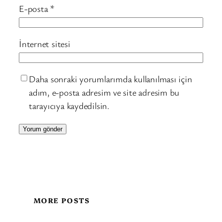
E-posta
*
İnternet sitesi
Daha sonraki yorumlarımda kullanılması için
adım, e-posta adresim ve site adresim bu
tarayıcıya kaydedilsin.
MORE POSTS