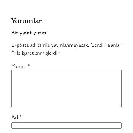
Yorumlar
Bir yanıt yazın
E-posta adresiniz yayınlanmayacak.
Gerekli alanlar
*
ile işaretlenmişlerdir
Yorum
*
Ad
*