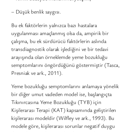
– Düşük benlik saygısı.
Bu ek faktörlerin yalnızca bazı hastalara
uygulanması amaçlanmış olsa da, ampirik bir
çalışma, bu ek sürdürücü faktörlerin aslında
transdiagnostik olarak işlediğini ve bir tedavi
arayışında olan örneklemde yeme bozukluğu
semptomlarını öngördüğünü göstermiştir (Tasca,
Presniak ve ark., 2011).
Yeme bozukluğu semptomlarını anlamaya yönelik
bir diğer umut vadeden model ise, başlangıçta
Tıkınırcasına Yeme Bozukluğu (TYB) için
Kişilerarası Terapi (KAT) kapsamında geliştirilen
kişilerarası modeldir (Wilfley ve ark., 1993). Bu
modele göre, kişilerarası sorunlar negatif duygu