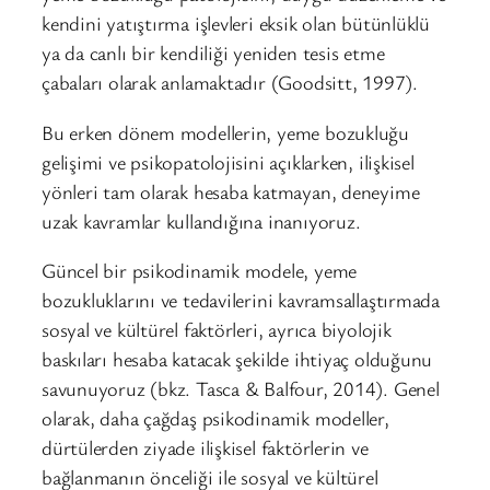
kendini yatıştırma işlevleri eksik olan bütünlüklü
ya da canlı bir kendiliği yeniden tesis etme
çabaları olarak anlamaktadır (Goodsitt, 1997).
Bu erken dönem modellerin, yeme bozukluğu
gelişimi ve psikopatolojisini açıklarken, ilişkisel
yönleri tam olarak hesaba katmayan, deneyime
uzak kavramlar kullandığına inanıyoruz.
Güncel bir psikodinamik modele, yeme
bozukluklarını ve tedavilerini kavramsallaştırmada
sosyal ve kültürel faktörleri, ayrıca biyolojik
baskıları hesaba katacak şekilde ihtiyaç olduğunu
savunuyoruz (bkz. Tasca & Balfour, 2014). Genel
olarak, daha çağdaş psikodinamik modeller,
dürtülerden ziyade ilişkisel faktörlerin ve
bağlanmanın önceliği ile sosyal ve kültürel