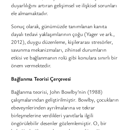
duyarlılığını artıran gelişimsel ve ilişkisel sorunları
ele almamaktadır.
Sonuç olarak, günümüzde tanımlanan kanıta
dayalı tedavi yaklaşımlarının çoğu (Yager ve ark.,
2012), duygu düzenleme, kişilerarası stresörler,
savunma mekanizmaları, zihinsel durumların
etkisi ve bağlanmanın rolü gibi konulara sınırlı bir
önem vermektedir.
Bağlanma Teorisi Çerçevesi
Bağlanma teorisi, John Bowlby’nin (1988)
çalışmalarından geliştirilmiştir. Bowlby, çocukların
ebeveynlerinden ayrılmalarına ve tekrar
birleşmelerine verdikleri yanıtlarla ilgili
öngörülebilir desenler gözlemlemiştir. O, bir