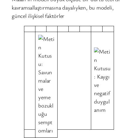
kavramsallaştırmasına dayalıyken, bu modeli,
güncel ilişkisel faktörler