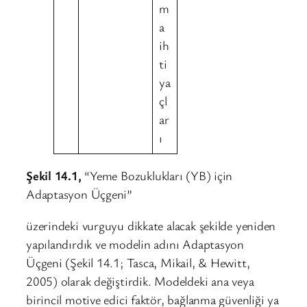
Şekil 14.1,
“Yeme Bozuklukları (YB) için
Adaptasyon Üçgeni”
üzerindeki vurguyu dikkate alacak şekilde yeniden
yapılandırdık ve modelin adını Adaptasyon
Üçgeni (Şekil 14.1; Tasca, Mikail, & Hewitt,
2005) olarak değiştirdik. Modeldeki ana veya
birincil motive edici faktör, bağlanma güvenliği ya